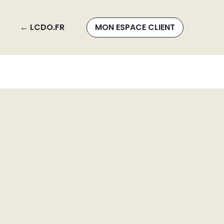
← LCDO.FR
MON ESPACE CLIENT