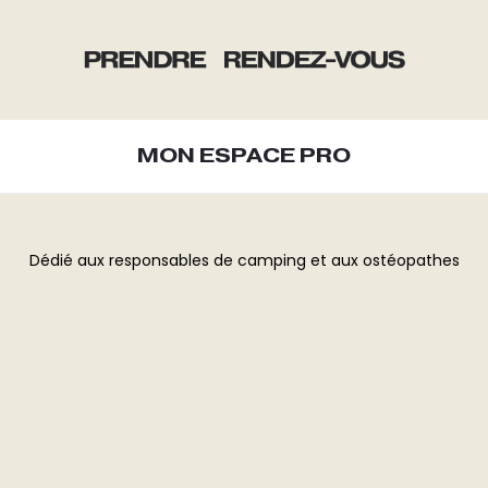
MON ESPACE PRO
Dédié aux responsables de camping et aux ostéopathes