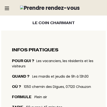
LE COIN CHARMANT
INFOS PRATIQUES
Les vacanciers, les résidents et les
POUR QUI ?
visiteurs
Les mardis et jeudis de 9h à 13h30
QUAND ?
1050 chemin des Digues, 07120 Chauzon
OÙ ?
Plein air
FORMULE