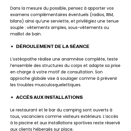
Dans la mesure du possible, pensez à apporter vos
examens complémentaires éventuels (radios, IRM,
bilans) ainsi qu’une serviette, et privilégiez une tenue
souple : vêtements amples, sous-vêtements ou
maillot de bain.
✦
DÉROULEMENT DE LA SÉANCE
L’ostéopathe réalise une anamnèse complète, teste
l’ensemble des structures du corps et adapte sa prise
en charge à votre motif de consultation. Son
approche globale vise à soulager comme à prévenir
les troubles musculosquelettiques.
✦
ACCÈS AUX INSTALLATIONS
Le restaurant et le bar du camping sont ouverts à
tous, vacanciers comme visiteurs extérieurs. L’accès
à la piscine et aux installations sportives reste réservé
aux clients hébergés sur place.