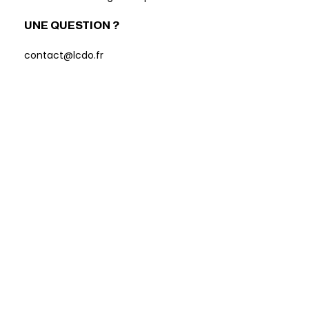
UNE QUESTION ?
contact@lcdo.fr